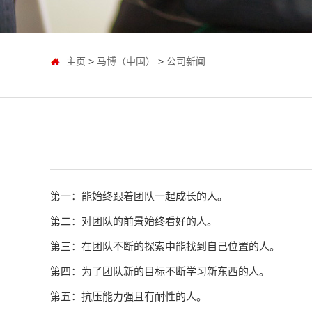
主页
>
马博（中国）
>
公司新闻
第一：能始终跟着团队一起成长的人。
第二：对团队的前景始终看好的人。
第三：在团队不断的探索中能找到自己位置的人。
第四：为了团队新的目标不断学习新东西的人。
第五：抗压能力强且有耐性的人。