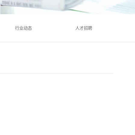
行业动态
人才招聘