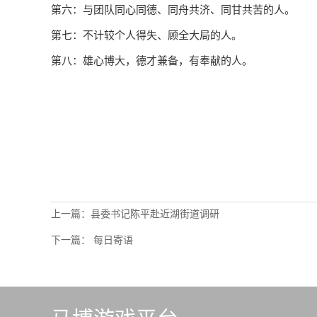
第六：与团队同心同德、同舟共济、同甘共苦的人。
第七：不计较个人得失、顾全大局的人。
第八：雄心博大，德才兼备，有奉献的人。
上一篇：县委书记陈平赴近湖街道调研
下一篇： 每日寄语