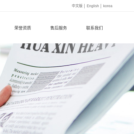
中文版
│
English
│
korea
荣誉资质
售后服务
联系我们