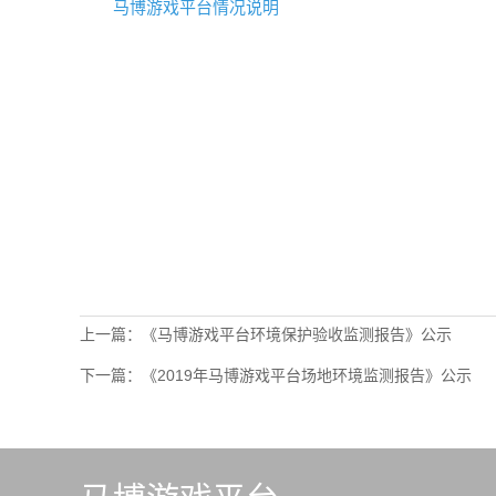
马博游戏平台情况说明
上一篇：《马博游戏平台环境保护验收监测报告》公示
下一篇：《2019年马博游戏平台场地环境监测报告》公示