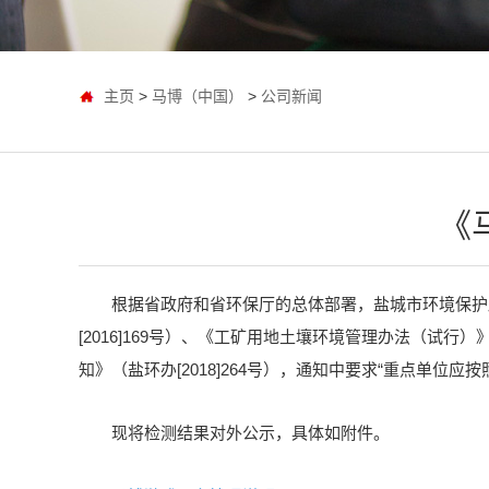
主页
>
马博（中国）
>
公司新闻
《
根据省政府和省环保厅的总体部署，盐城市环境保护局根
[2016]169号）、《工矿用地土壤环境管理办法（试
知》（盐环办[2018]264号），通知中要求“重点单
现将检测结果对外公示，具体如附件。