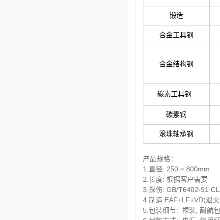
锻造
合金工具钢
合金结构钢
碳素工具钢
碳素钢
滚珠轴承钢
产品规格：
1.
: 250
800mm.
直径
~
2.
:
长度
根据客户需要
3.
: GB/T6402-91 C
探伤
4.
:EAF+LF+VD(
制造
退火
5.
:
,
包装细节
裸装
耐航