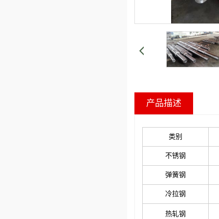
产品描述
类别
不锈钢
弹簧钢
冷拉钢
热轧钢