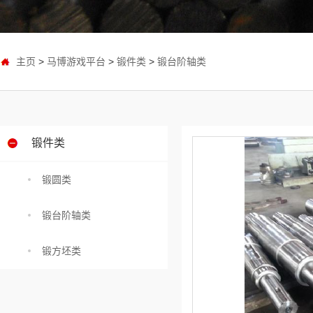
主页
>
马博游戏平台
>
锻件类
>
锻台阶轴类
锻件类
锻圆类
锻台阶轴类
锻方坯类