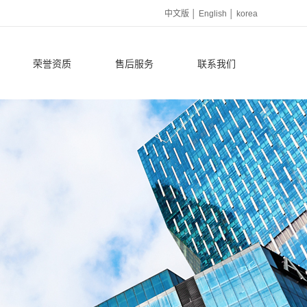
中文版
│
English
│
korea
荣誉资质
售后服务
联系我们