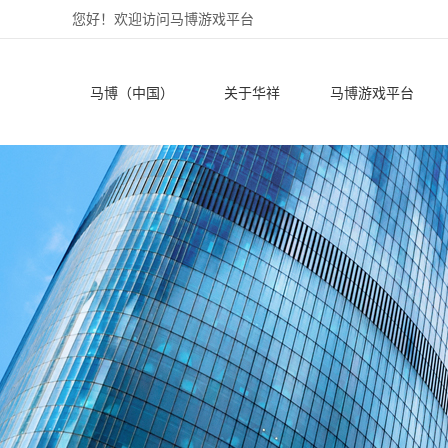
您好！欢迎访问马博游戏平台
马博（中国）
关于华祥
马博游戏平台