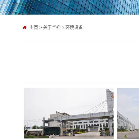
主页
>
关于华祥
>
环境设备